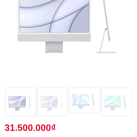
31.500.000
₫