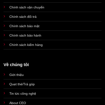
Chính sách vận chuyển
Chính sách đổi trả
Chính sách bảo mật
Chính sách bảo hành
Chính sách kiểm hàng
Về chúng tôi
Giới thiệu
Quẹt thẻ/Trả góp
Tin tức công nghệ
About CEO