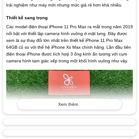
trải nghiệm như máy mới nhưng mức giá rẻ hơn khá nhiều.
Thiết kế sang trọng
Các model điện thoại iPhone 11 Pro Max ra mắt trong năm 2019
nổi bật với thiết lập camera hình vuông ở mặt lưng. Đây được
xem là sự thay đổi lớn nhất trên thiết kế iPhone 11 Pro Max
64GB cũ so với thế hệ iPhone Xs Max chính hãng. Lần đầu tiên
điện thoại iPhone được tích hợp 3 ống kính ấn tượng với cụm
camera hình tam giác xếp trong một khối hình vuông như vậy.
Xem thêm