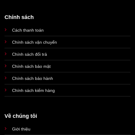
Chính sách
Cách thanh toán
Chính sách vận chuyển
Chính sách đổi trả
Chính sách bảo mật
Chính sách bảo hành
Chính sách kiểm hàng
Về chúng tôi
Giới thiệu