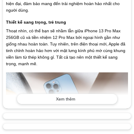
hiện đại, đảm bảo mang đến trải nghiệm hoàn hảo nhất cho
người dùng.
Thiết kế sang trọng, trẻ trung
Thoạt nhìn, có thể bạn sẽ nhầm lẫn giữa iPhone 13 Pro Max
256GB cũ và tiền nhiệm 12 Pro Max bởi ngoại hình gần như
giống nhau hoàn toàn. Tuy nhiên, trên điện thoại mới, Apple đã
tinh chỉnh hoàn hảo hơn với mặt lưng kính phủ mờ cùng khung
viền làm từ thép không gỉ. Tất cả tạo nên một thiết kế sang
trọng, mạnh mẽ.
Xem thêm